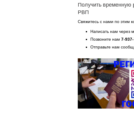
Получить временную 
РВП
Свяжитесь с нами по этим к
Написать нам через 
Позвоните нам
7-937
Отправьте нам сообщ