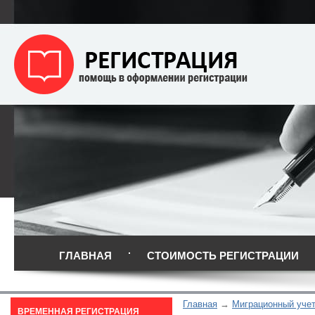
ГЛАВНАЯ
СТОИМОСТЬ РЕГИСТРАЦИИ
Главная
Миграционный уче
ВРЕМЕННАЯ РЕГИСТРАЦИЯ